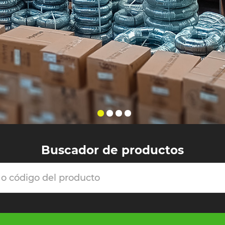
Buscador de productos