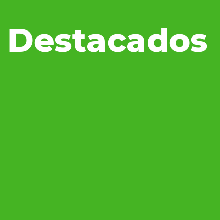
 Destacados