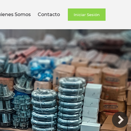
ienes Somos
Contacto
Iniciar Sesión