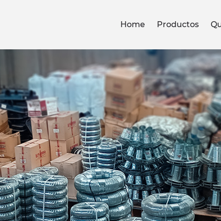
Home
Productos
Qu