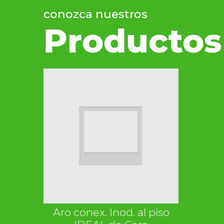
conozca nuestros
Productos
Aro conex. Inod. al piso