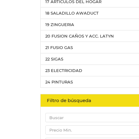
17 ARTICULOS DEL HOGAR
18 SALADILLO AWADUCT
19 ZINGUERIA
20 FUSION CAÑOS Y ACC. LATYN
21 FUSIO GAS
22 SIGAS
23 ELECTRICIDAD
24 PINTURAS
Filtro de búsqueda