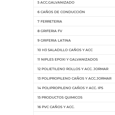
5 ACC.GALVANIZADO
6 CAÑOS DE CONDUCCIÓN
7 FERRETERIA
8 GRIFERIA FV
9 GRIFERIA LATINA
10 H3 SALADILLO CAÑOS Y ACC
11 NIPLES EPOXI Y GALVANIZADOS
12 POLIETILENO ROLLOS Y ACC. JORMAR
13 POLIPROPILENO CAÑOS Y ACC.JORMAR
14 POLIPROPILENO CAÑOS Y ACC. IPS
15 PRODUCTOS QUIMICOS
16 PVC CAÑOS Y ACC.