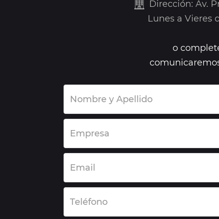
Dirección: Av. 
Lunes a Vieres de
o complete
comunicaremos 