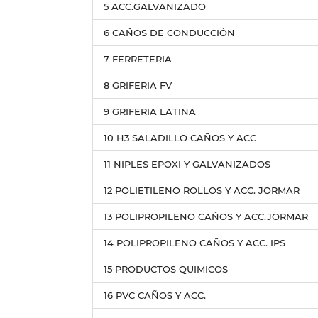
5 ACC.GALVANIZADO
6 CAÑOS DE CONDUCCIÓN
7 FERRETERIA
8 GRIFERIA FV
9 GRIFERIA LATINA
10 H3 SALADILLO CAÑOS Y ACC
11 NIPLES EPOXI Y GALVANIZADOS
12 POLIETILENO ROLLOS Y ACC. JORMAR
13 POLIPROPILENO CAÑOS Y ACC.JORMAR
14 POLIPROPILENO CAÑOS Y ACC. IPS
15 PRODUCTOS QUIMICOS
16 PVC CAÑOS Y ACC.