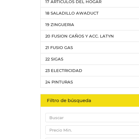
17 ARTICULOS DEL HOGAR
18 SALADILLO AWADUCT
19 ZINGUERIA
20 FUSION CAÑOS Y ACC. LATYN
21 FUSIO GAS
22 SIGAS
23 ELECTRICIDAD
24 PINTURAS
Filtro de búsqueda