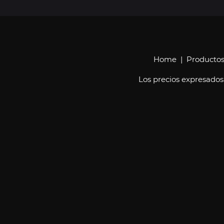
Home
|
Producto
Los precios expresados 