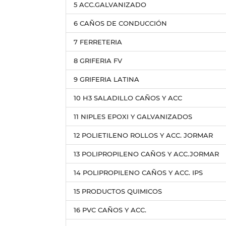
5 ACC.GALVANIZADO
6 CAÑOS DE CONDUCCIÓN
7 FERRETERIA
8 GRIFERIA FV
9 GRIFERIA LATINA
10 H3 SALADILLO CAÑOS Y ACC
11 NIPLES EPOXI Y GALVANIZADOS
12 POLIETILENO ROLLOS Y ACC. JORMAR
13 POLIPROPILENO CAÑOS Y ACC.JORMAR
14 POLIPROPILENO CAÑOS Y ACC. IPS
15 PRODUCTOS QUIMICOS
16 PVC CAÑOS Y ACC.