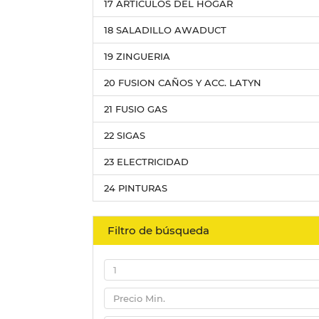
17 ARTICULOS DEL HOGAR
18 SALADILLO AWADUCT
19 ZINGUERIA
20 FUSION CAÑOS Y ACC. LATYN
21 FUSIO GAS
22 SIGAS
23 ELECTRICIDAD
24 PINTURAS
Filtro de búsqueda