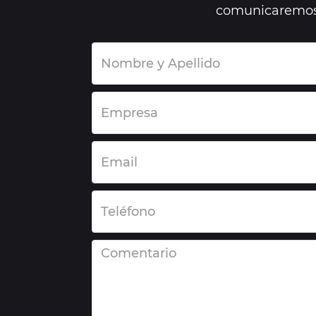
comunicaremos 