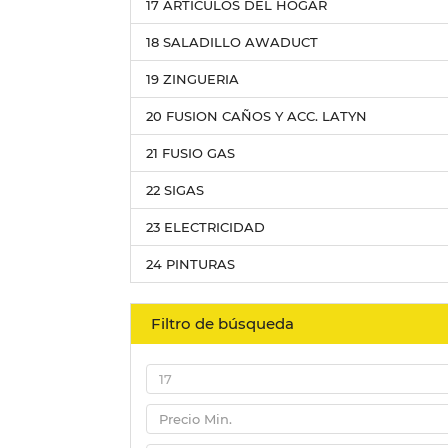
17 ARTICULOS DEL HOGAR
18 SALADILLO AWADUCT
19 ZINGUERIA
20 FUSION CAÑOS Y ACC. LATYN
21 FUSIO GAS
22 SIGAS
23 ELECTRICIDAD
24 PINTURAS
Filtro de búsqueda