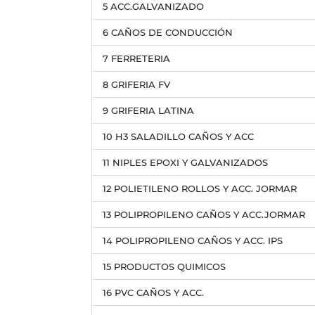
5 ACC.GALVANIZADO
6 CAÑOS DE CONDUCCIÓN
7 FERRETERIA
8 GRIFERIA FV
9 GRIFERIA LATINA
10 H3 SALADILLO CAÑOS Y ACC
11 NIPLES EPOXI Y GALVANIZADOS
12 POLIETILENO ROLLOS Y ACC. JORMAR
13 POLIPROPILENO CAÑOS Y ACC.JORMAR
14 POLIPROPILENO CAÑOS Y ACC. IPS
15 PRODUCTOS QUIMICOS
16 PVC CAÑOS Y ACC.